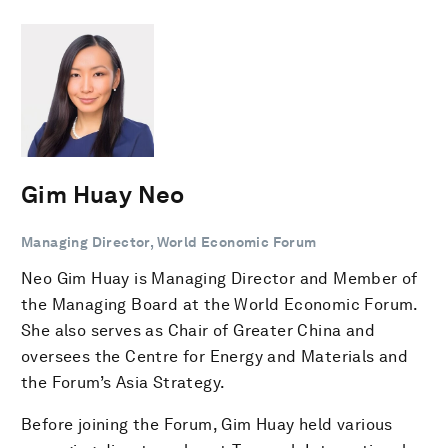
Gim Huay Neo
Managing Director, World Economic Forum
Neo Gim Huay is Managing Director and Member of
the Managing Board at the World Economic Forum.
She also serves as Chair of Greater China and
oversees the Centre for Energy and Materials and
the Forum’s Asia Strategy.
Before joining the Forum, Gim Huay held various