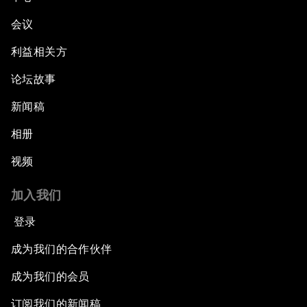
会议
利益相关方
论坛故事
新闻稿
相册
视频
加入我们
登录
成为我们的合作伙伴
成为我们的会员
订阅我们的新闻稿