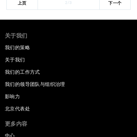
2/3
上页
下一个
关于我们
我们的策略
关于我们
我们的工作方式
我们的领导团队与组织治理
影响力
北京代表处
更多内容
中心