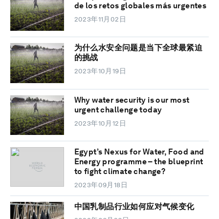
de los retos globales más urgentes
2023年11月02日
为什么水安全问题是当下全球最紧迫
的挑战
2023年10月19日
Why water security is our most
urgent challenge today
2023年10月12日
Egypt’s Nexus for Water, Food and
Energy programme – the blueprint
to fight climate change?
2023年09月18日
中国乳制品行业如何应对气候变化