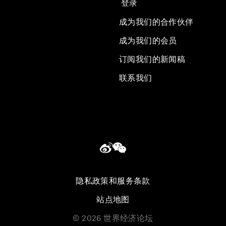
登录
成为我们的合作伙伴
成为我们的会员
订阅我们的新闻稿
联系我们
隐私政策和服务条款
站点地图
©
2026
世界经济论坛