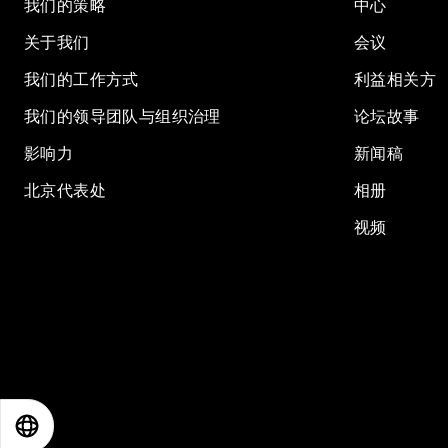
我们的策略
中心
关于我们
会议
我们的工作方式
利益相关方
我们的领导团队与组织治理
论坛故事
影响力
新闻稿
北京代表处
相册
视频
EN
ES
中文
日本語