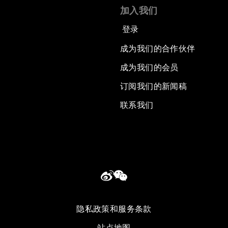
加入我们
登录
成为我们的合作伙伴
成为我们的会员
订阅我们的新闻稿
联系我们
隐私政策和服务条款
站点地图