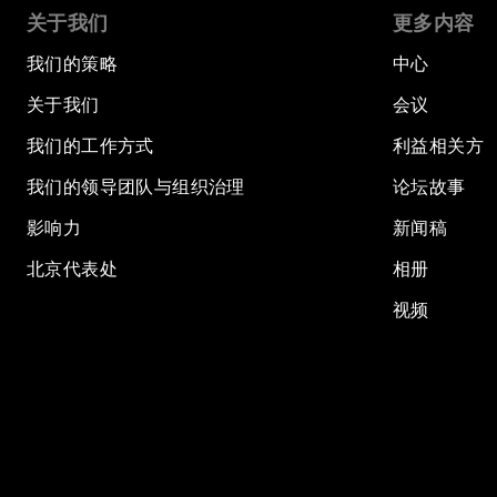
关于我们
更多内容
我们的策略
中心
关于我们
会议
我们的工作方式
利益相关方
我们的领导团队与组织治理
论坛故事
影响力
新闻稿
北京代表处
相册
视频