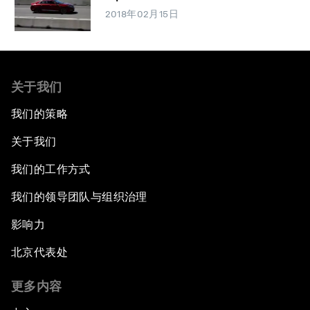
2018年02月15日
关于我们
我们的策略
关于我们
我们的工作方式
我们的领导团队与组织治理
影响力
北京代表处
更多内容