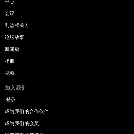
中心
会议
利益相关方
论坛故事
新闻稿
相册
视频
加入我们
登录
成为我们的合作伙伴
成为我们的会员