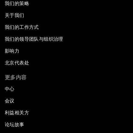
我们的策略
关于我们
我们的工作方式
我们的领导团队与组织治理
影响力
北京代表处
更多内容
中心
会议
利益相关方
论坛故事