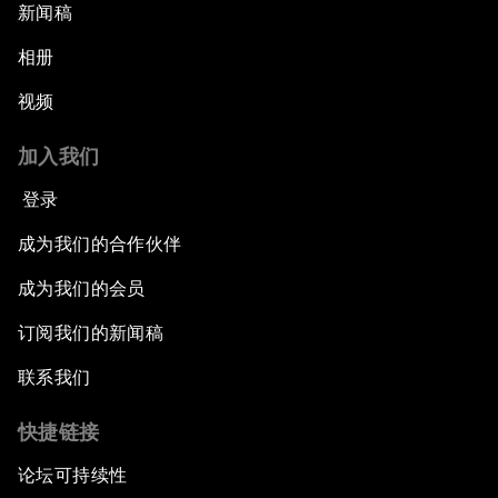
新闻稿
相册
视频
加入我们
登录
成为我们的合作伙伴
成为我们的会员
订阅我们的新闻稿
联系我们
快捷链接
论坛可持续性