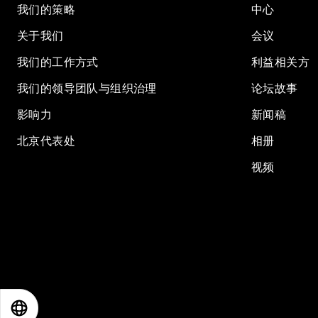
我们的策略
中心
关于我们
会议
我们的工作方式
利益相关方
我们的领导团队与组织治理
论坛故事
影响力
新闻稿
北京代表处
相册
视频
EN
ES
中文
日本語