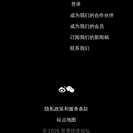
登录
成为我们的合作伙伴
成为我们的会员
订阅我们的新闻稿
联系我们
隐私政策和服务条款
站点地图
©
2026
世界经济论坛