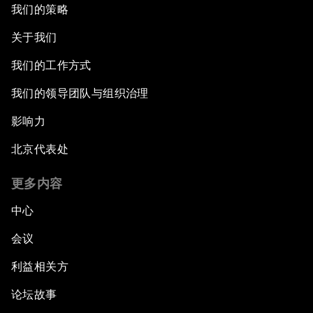
我们的策略
关于我们
我们的工作方式
我们的领导团队与组织治理
影响力
北京代表处
更多内容
中心
会议
利益相关方
论坛故事