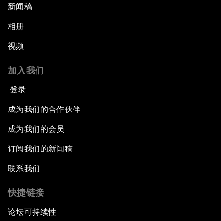
新闻稿
相册
视频
加入我们
登录
成为我们的合作伙伴
成为我们的会员
订阅我们的新闻稿
联系我们
快捷链接
论坛可持续性