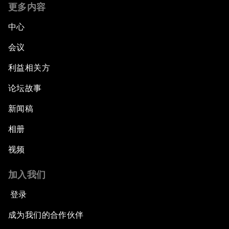
更多内容
中心
会议
利益相关方
论坛故事
新闻稿
相册
视频
加入我们
登录
成为我们的合作伙伴