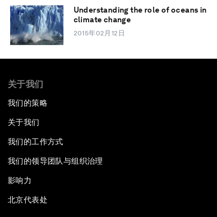
Understanding the role of oceans in
climate change
2015年02月12日
关于我们
我们的策略
关于我们
我们的工作方式
我们的领导团队与组织治理
影响力
北京代表处