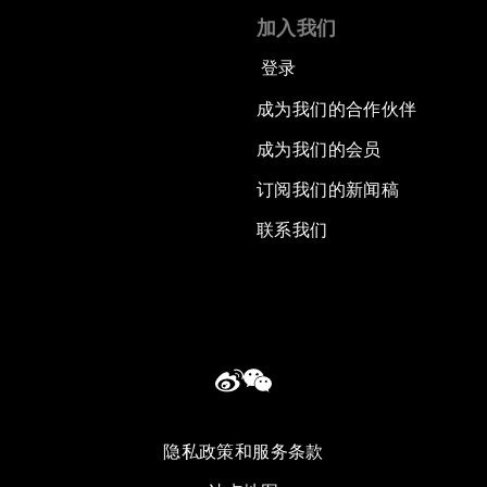
加入我们
登录
成为我们的合作伙伴
成为我们的会员
订阅我们的新闻稿
联系我们
隐私政策和服务条款