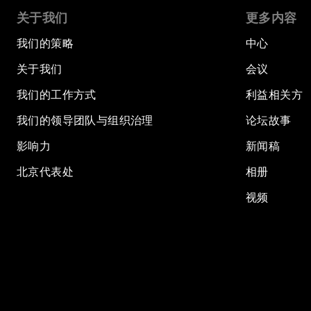
关于我们
更多内容
我们的策略
中心
关于我们
会议
我们的工作方式
利益相关方
我们的领导团队与组织治理
论坛故事
影响力
新闻稿
北京代表处
相册
视频