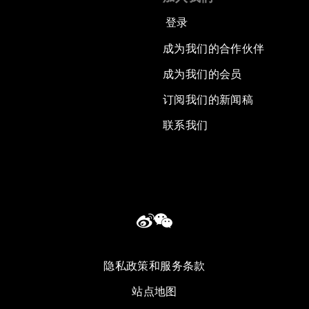
登录
成为我们的合作伙伴
成为我们的会员
订阅我们的新闻稿
联系我们
隐私政策和服务条款
站点地图