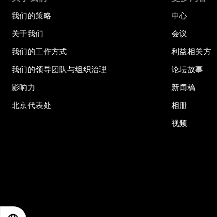
我们的策略
中心
关于我们
会议
我们的工作方式
利益相关方
我们的领导团队与组织治理
论坛故事
影响力
新闻稿
北京代表处
相册
视频