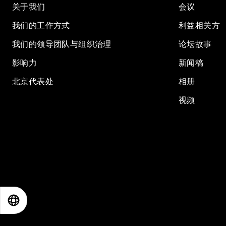
关于我们
会议
我们的工作方式
利益相关方
我们的领导团队与组织治理
论坛故事
影响力
新闻稿
北京代表处
相册
视频
EN
ES
中文
日本語