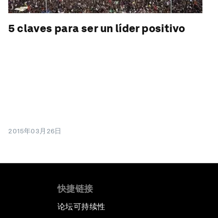
5 claves para ser un líder positivo
2015年03月26日
快捷链接
论坛可持续性