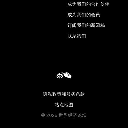
成为我们的合作伙伴
成为我们的会员
订阅我们的新闻稿
联系我们
隐私政策和服务条款
站点地图
©
2026
世界经济论坛