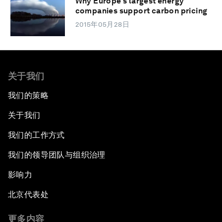
Why Europe’s largest energy
companies support carbon pricing
2015年05月28日
关于我们
我们的策略
关于我们
我们的工作方式
我们的领导团队与组织治理
影响力
北京代表处
更多内容