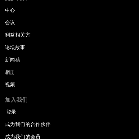
中心
会议
利益相关方
论坛故事
新闻稿
相册
视频
加入我们
登录
成为我们的合作伙伴
成为我们的会员