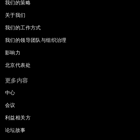
我们的策略
关于我们
我们的工作方式
我们的领导团队与组织治理
影响力
北京代表处
更多内容
中心
会议
利益相关方
论坛故事