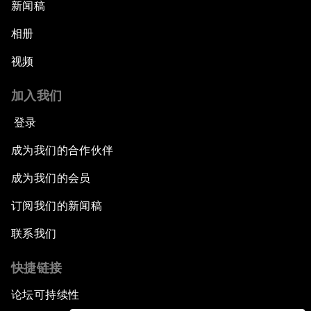
新闻稿
相册
视频
加入我们
登录
成为我们的合作伙伴
成为我们的会员
订阅我们的新闻稿
联系我们
快捷链接
论坛可持续性