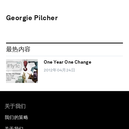
Georgie Pilcher
最热内容
One Year One Change
2012年04月24日
关于我们
我们的策略
关于我们