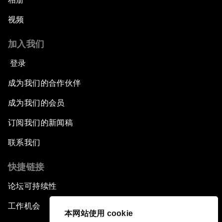
视频
加入我们
登录
成为我们的合作伙伴
成为我们的会员
订阅我们的新闻稿
联系我们
快捷链接
论坛可持续性
工作机会
本网站使用 cookie