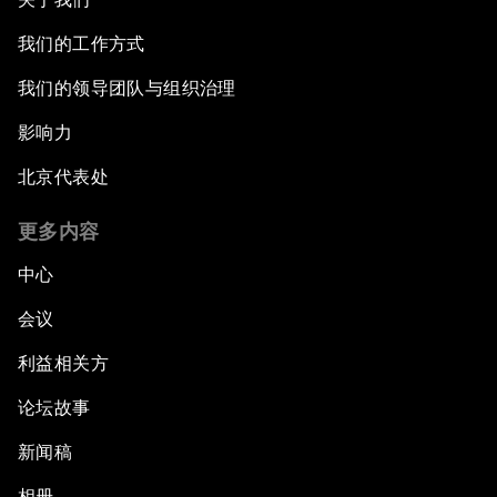
我们的工作方式
我们的领导团队与组织治理
影响力
北京代表处
更多内容
中心
会议
利益相关方
论坛故事
新闻稿
相册