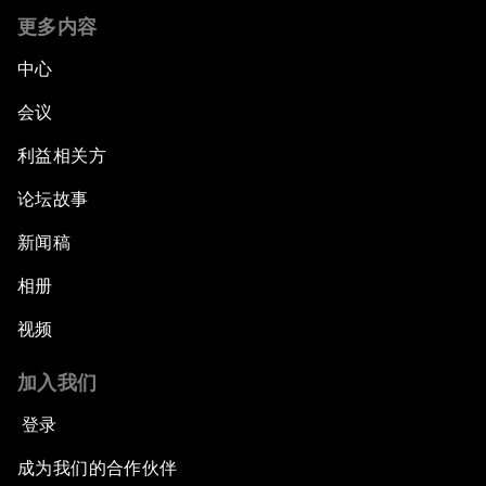
更多内容
中心
会议
利益相关方
论坛故事
新闻稿
相册
视频
加入我们
登录
成为我们的合作伙伴