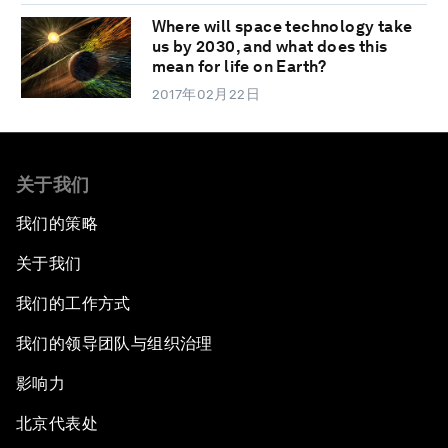
Where will space technology take
us by 2030, and what does this
mean for life on Earth?
2017年02月22日
关于我们
我们的策略
关于我们
我们的工作方式
我们的领导团队与组织治理
影响力
北京代表处