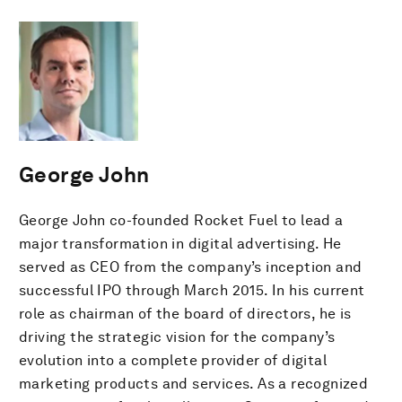
George John
George John co-founded Rocket Fuel to lead a
major transformation in digital advertising. He
served as CEO from the company’s inception and
successful IPO through March 2015. In his current
role as chairman of the board of directors, he is
driving the strategic vision for the company’s
evolution into a complete provider of digital
marketing products and services. As a recognized