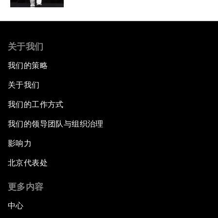
关于我们
我们的策略
关于我们
我们的工作方式
我们的领导团队与组织治理
影响力
北京代表处
更多内容
中心