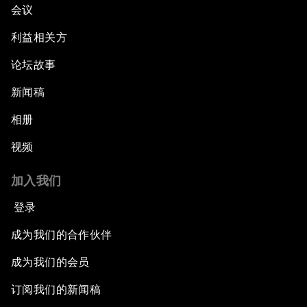
会议
利益相关方
论坛故事
新闻稿
相册
视频
加入我们
登录
成为我们的合作伙伴
成为我们的会员
订阅我们的新闻稿