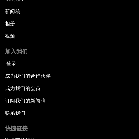
新闻稿
相册
视频
加入我们
登录
成为我们的合作伙伴
成为我们的会员
订阅我们的新闻稿
联系我们
快捷链接