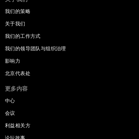
我们的策略
关于我们
我们的工作方式
我们的领导团队与组织治理
影响力
北京代表处
更多内容
中心
会议
利益相关方
论坛故事