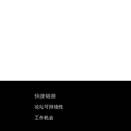
快捷链接
论坛可持续性
工作机会