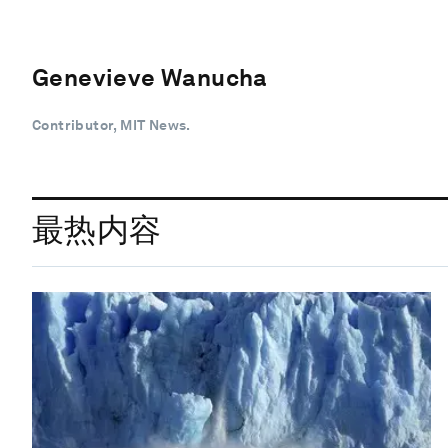
Genevieve Wanucha
Contributor, MIT News.
最热内容