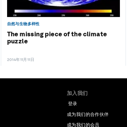
自然与生物多样性
The missing piece of the climate
puzzle
2014年11月11日
加入我们
登录
成为我们的合作伙伴
成为我们的会员