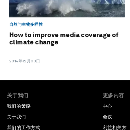
自然与生物多样性
How to improve media coverage of
climate change
2014年12月03日
关于我们
更多内容
我们的策略
中心
关于我们
会议
我们的工作方式
利益相关方