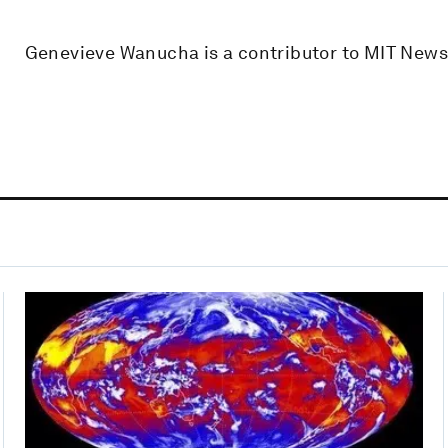
Genevieve Wanucha is a contributor to MIT News