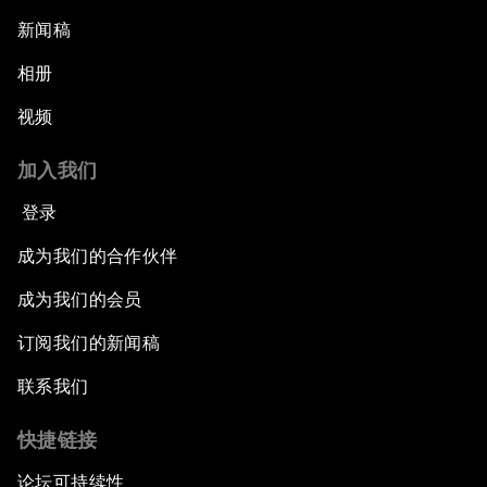
新闻稿
相册
视频
加入我们
登录
成为我们的合作伙伴
成为我们的会员
订阅我们的新闻稿
联系我们
快捷链接
论坛可持续性