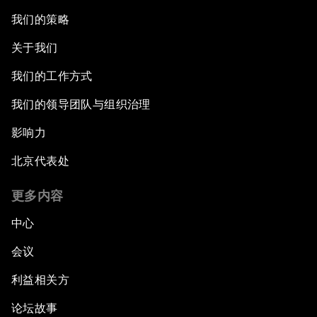
我们的策略
关于我们
我们的工作方式
我们的领导团队与组织治理
影响力
北京代表处
更多内容
中心
会议
利益相关方
论坛故事