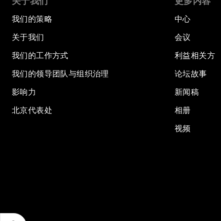
关于我们
更多内容
我们的策略
中心
关于我们
会议
我们的工作方式
利益相关方
我们的领导团队与组织治理
论坛故事
影响力
新闻稿
北京代表处
相册
视频