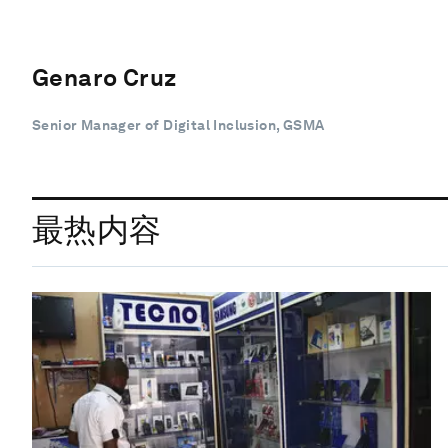
Genaro Cruz
Senior Manager of Digital Inclusion, GSMA
最热内容