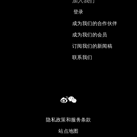
加入我们
登录
成为我们的合作伙伴
成为我们的会员
订阅我们的新闻稿
联系我们
隐私政策和服务条款
站点地图