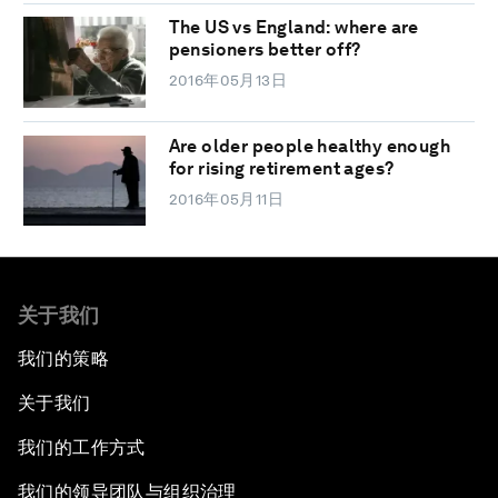
The US vs England: where are
pensioners better off?
2016年05月13日
Are older people healthy enough
for rising retirement ages?
2016年05月11日
关于我们
我们的策略
关于我们
我们的工作方式
我们的领导团队与组织治理