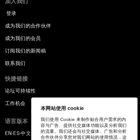
加入我们
登录
成为我们的合作伙伴
成为我们的会员
订阅我们的新闻稿
联系我们
快捷链接
论坛可持续性
工作机会
本网站使用 cookie
我们使用 Cookie 来制作贴合用户需求的内
语言版本
容与广告、提供社交媒体功能以及分析我们
的流量。我们还会与社交媒体、广告和分析
EN
ES
中文
日本語
▪
▪
▪
合作伙伴分享您对我们网站的使用情况，这