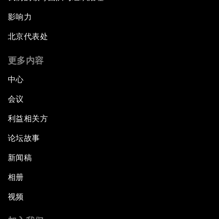
影响力
北京代表处
更多内容
中心
会议
利益相关方
论坛故事
新闻稿
相册
视频