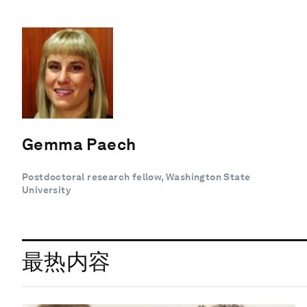
Gemma Paech
Postdoctoral research fellow, Washington State
University
最热内容