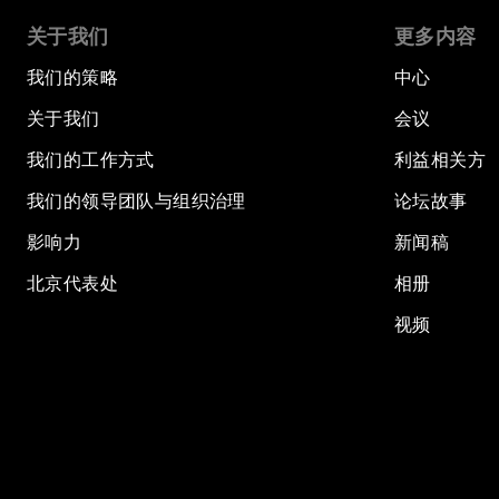
关于我们
更多内容
我们的策略
中心
关于我们
会议
我们的工作方式
利益相关方
我们的领导团队与组织治理
论坛故事
影响力
新闻稿
北京代表处
相册
视频