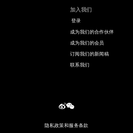
加入我们
登录
成为我们的合作伙伴
成为我们的会员
订阅我们的新闻稿
联系我们
隐私政策和服务条款