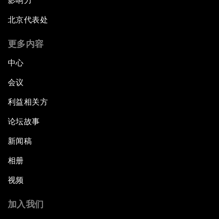
影响力
北京代表处
更多内容
中心
会议
利益相关方
论坛故事
新闻稿
相册
视频
加入我们