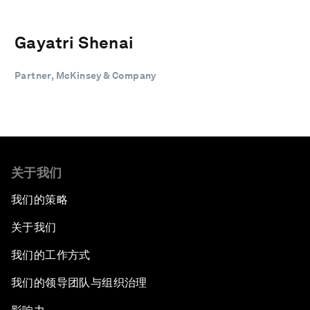
Gayatri Shenai
Partner, McKinsey & Company
关于我们
我们的策略
关于我们
我们的工作方式
我们的领导团队与组织治理