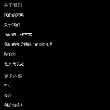
关于我们
我们的策略
关于我们
我们的工作方式
我们的领导团队与组织治理
影响力
北京代表处
更多内容
中心
会议
利益相关方