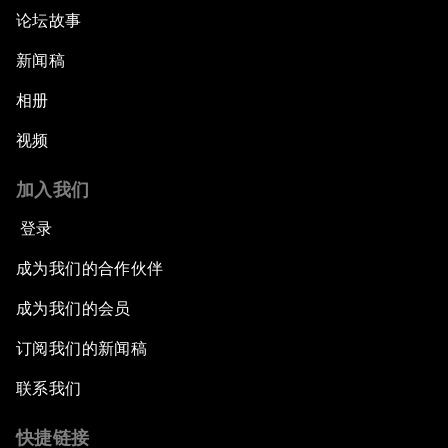
论坛故事
新闻稿
相册
视频
加入我们
登录
成为我们的合作伙伴
成为我们的会员
订阅我们的新闻稿
联系我们
快捷链接