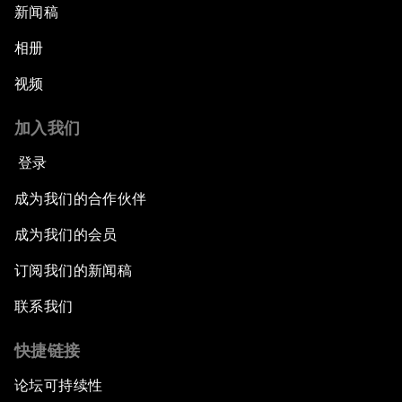
新闻稿
相册
视频
加入我们
登录
成为我们的合作伙伴
成为我们的会员
订阅我们的新闻稿
联系我们
快捷链接
论坛可持续性