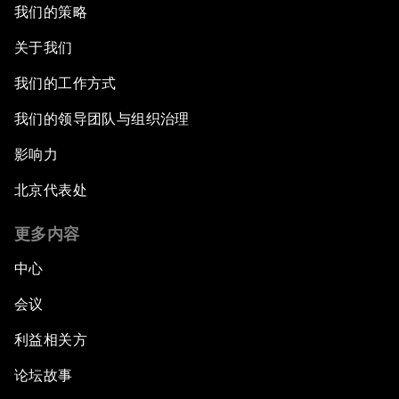
我们的策略
关于我们
我们的工作方式
我们的领导团队与组织治理
影响力
北京代表处
更多内容
中心
会议
利益相关方
论坛故事