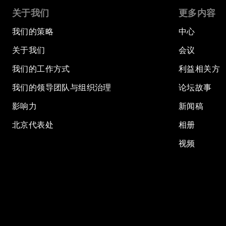
关于我们
更多内容
我们的策略
中心
关于我们
会议
我们的工作方式
利益相关方
我们的领导团队与组织治理
论坛故事
影响力
新闻稿
北京代表处
相册
视频