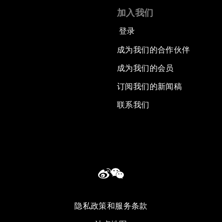
加入我们
登录
成为我们的合作伙伴
成为我们的会员
订阅我们的新闻稿
联系我们
隐私政策和服务条款