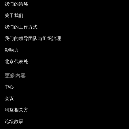
我们的策略
关于我们
我们的工作方式
我们的领导团队与组织治理
影响力
北京代表处
更多内容
中心
会议
利益相关方
论坛故事