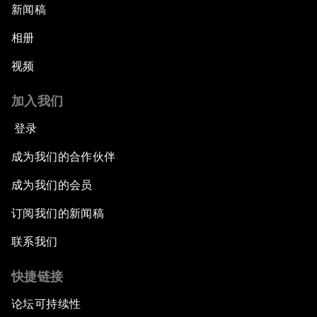
新闻稿
相册
视频
加入我们
登录
成为我们的合作伙伴
成为我们的会员
订阅我们的新闻稿
联系我们
快捷链接
论坛可持续性