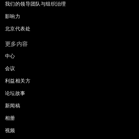
我们的领导团队与组织治理
影响力
北京代表处
更多内容
中心
会议
利益相关方
论坛故事
新闻稿
相册
视频