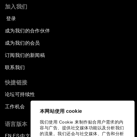
加入我们
登录
成为我们的合作伙伴
成为我们的会员
订阅我们的新闻稿
联系我们
快捷链接
论坛可持续性
工作机会
本网站使用 cookie
我们使用 Cookie 来制作贴合用户需求的内
语言版本
容与广告、提供社交媒体功能以及分析我们
的流量。我们还会与社交媒体、广告和分析
EN
ES
中文
日本語
▪
▪
▪