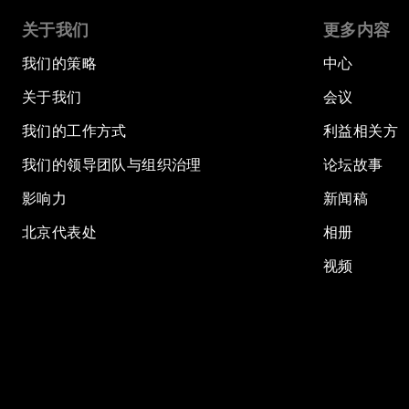
关于我们
更多内容
我们的策略
中心
关于我们
会议
我们的工作方式
利益相关方
我们的领导团队与组织治理
论坛故事
影响力
新闻稿
北京代表处
相册
视频