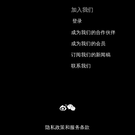
加入我们
登录
成为我们的合作伙伴
成为我们的会员
订阅我们的新闻稿
联系我们
隐私政策和服务条款