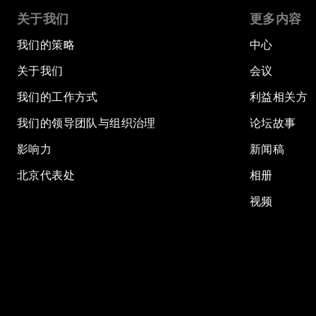
关于我们
更多内容
我们的策略
中心
关于我们
会议
我们的工作方式
利益相关方
我们的领导团队与组织治理
论坛故事
影响力
新闻稿
北京代表处
相册
视频