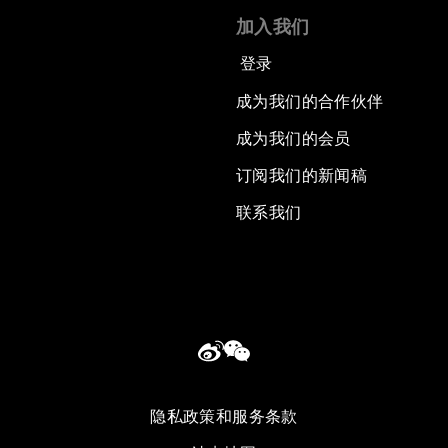
加入我们
登录
成为我们的合作伙伴
成为我们的会员
订阅我们的新闻稿
联系我们
隐私政策和服务条款