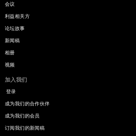
会议
利益相关方
论坛故事
新闻稿
相册
视频
加入我们
登录
成为我们的合作伙伴
成为我们的会员
订阅我们的新闻稿