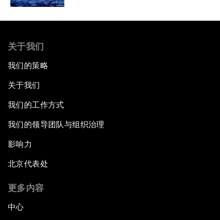
关于我们
我们的策略
关于我们
我们的工作方式
我们的领导团队与组织治理
影响力
北京代表处
更多内容
中心