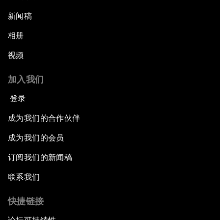
新闻稿
相册
视频
加入我们
登录
成为我们的合作伙伴
成为我们的会员
订阅我们的新闻稿
联系我们
快捷链接