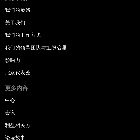
我们的策略
关于我们
我们的工作方式
我们的领导团队与组织治理
影响力
北京代表处
更多内容
中心
会议
利益相关方
论坛故事