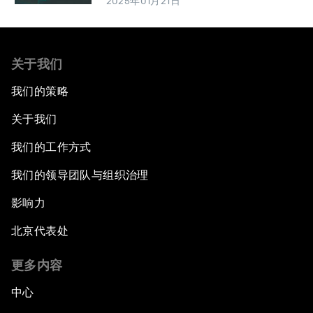
2025年01月21日
关于我们
我们的策略
关于我们
我们的工作方式
我们的领导团队与组织治理
影响力
北京代表处
更多内容
中心