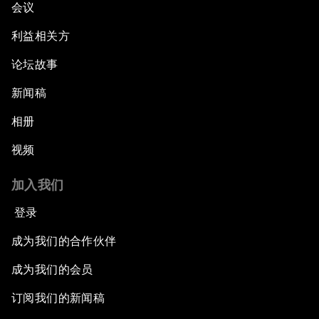
会议
利益相关方
论坛故事
新闻稿
相册
视频
加入我们
登录
成为我们的合作伙伴
成为我们的会员
订阅我们的新闻稿