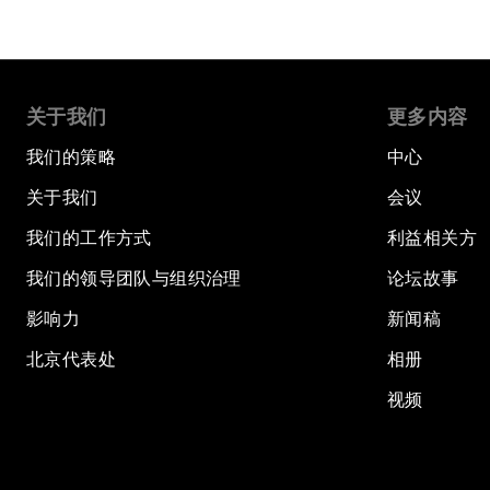
关于我们
更多内容
我们的策略
中心
关于我们
会议
我们的工作方式
利益相关方
我们的领导团队与组织治理
论坛故事
影响力
新闻稿
北京代表处
相册
视频