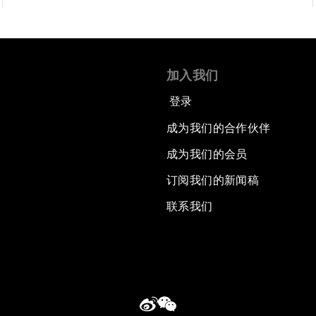
加入我们
登录
成为我们的合作伙伴
成为我们的会员
订阅我们的新闻稿
联系我们