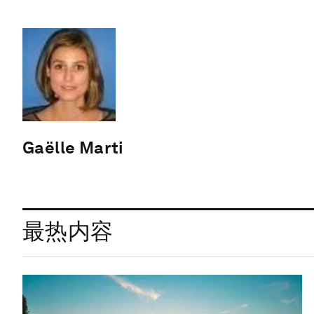
Gaëlle Marti
最热内容