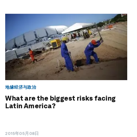
地缘经济与政治
What are the biggest risks facing
Latin America?
2015年05月08日