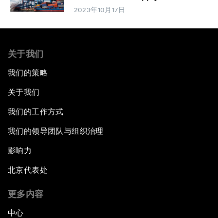
2023年10月17日
关于我们
我们的策略
关于我们
我们的工作方式
我们的领导团队与组织治理
影响力
北京代表处
更多内容
中心