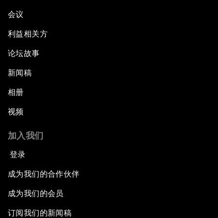
会议
利益相关方
论坛故事
新闻稿
相册
视频
加入我们
登录
成为我们的合作伙伴
成为我们的会员
订阅我们的新闻稿