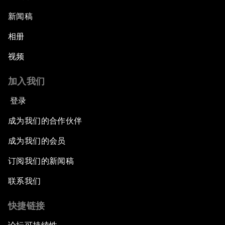
新闻稿
相册
视频
加入我们
登录
成为我们的合作伙伴
成为我们的会员
订阅我们的新闻稿
联系我们
快捷链接