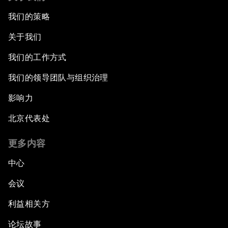
我们的策略
关于我们
我们的工作方式
我们的领导团队与组织治理
影响力
北京代表处
更多内容
中心
会议
利益相关方
论坛故事