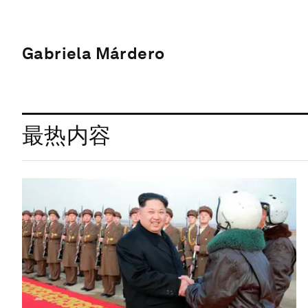
Gabriela Márdero
最热内容