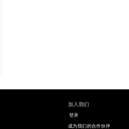
加入我们
登录
成为我们的合作伙伴