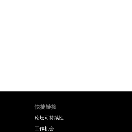
快捷链接
论坛可持续性
工作机会