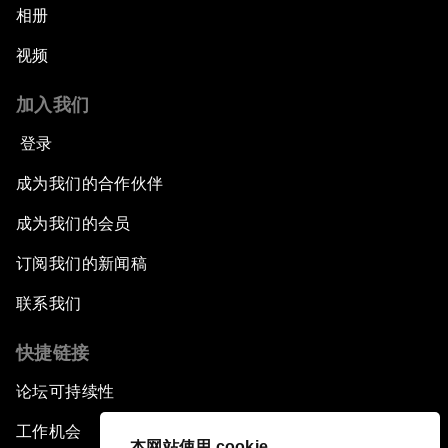
相册
视频
加入我们
登录
成为我们的合作伙伴
成为我们的会员
订阅我们的新闻稿
联系我们
快捷链接
论坛可持续性
工作机会
本网站使用 cookie