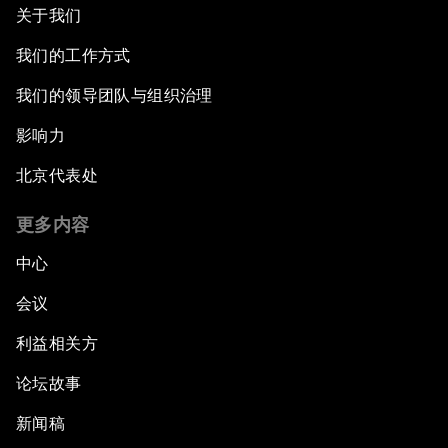
关于我们
我们的工作方式
我们的领导团队与组织治理
影响力
北京代表处
更多内容
中心
会议
利益相关方
论坛故事
新闻稿