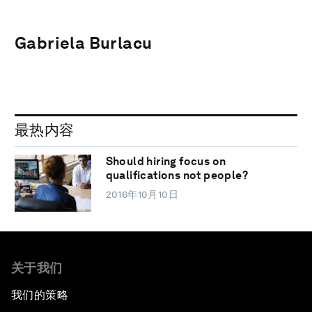
Gabriela Burlacu
最热内容
Should hiring focus on
qualifications not people?
2016年10月10日
关于我们
我们的策略