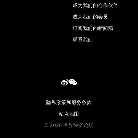
成为我们的合作伙伴
成为我们的会员
订阅我们的新闻稿
联系我们
隐私政策和服务条款
站点地图
©
2026
世界经济论坛