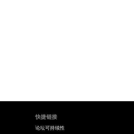
快捷链接
论坛可持续性