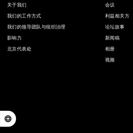
关于我们
会议
我们的工作方式
利益相关方
我们的领导团队与组织治理
论坛故事
影响力
新闻稿
北京代表处
相册
视频
EN
ES
中文
日本語