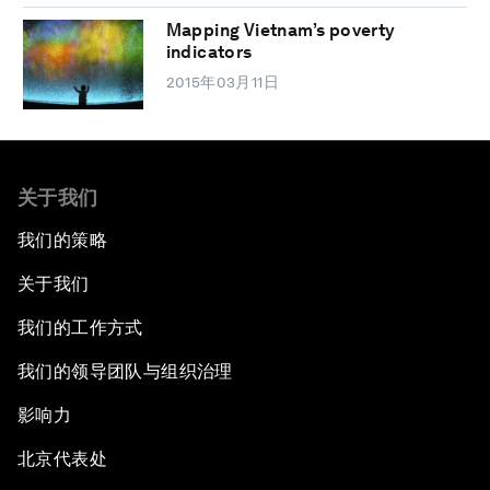
Mapping Vietnam’s poverty
indicators
2015年03月11日
关于我们
我们的策略
关于我们
我们的工作方式
我们的领导团队与组织治理
影响力
北京代表处