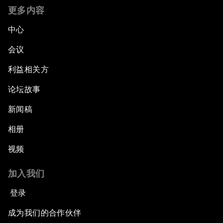
更多内容
中心
会议
利益相关方
论坛故事
新闻稿
相册
视频
加入我们
登录
成为我们的合作伙伴