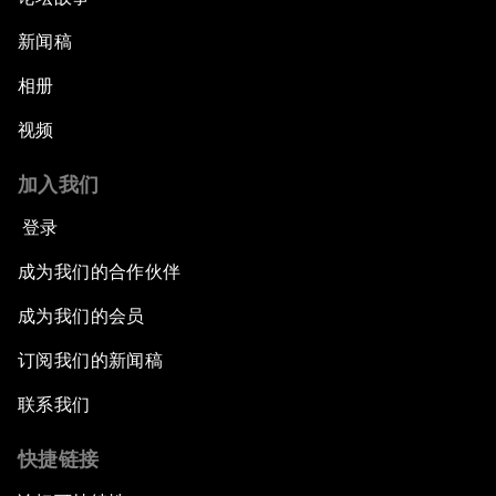
新闻稿
相册
视频
加入我们
登录
成为我们的合作伙伴
成为我们的会员
订阅我们的新闻稿
联系我们
快捷链接