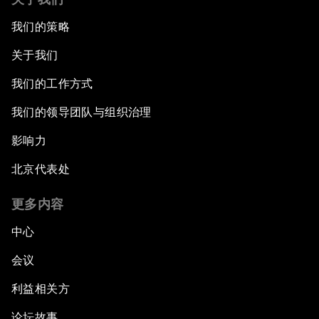
我们的策略
关于我们
我们的工作方式
我们的领导团队与组织治理
影响力
北京代表处
更多内容
中心
会议
利益相关方
论坛故事