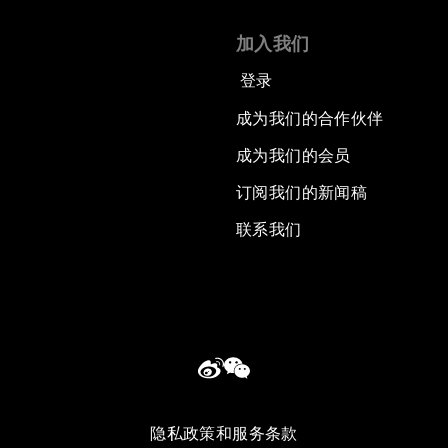
加入我们
登录
成为我们的合作伙伴
成为我们的会员
订阅我们的新闻稿
联系我们
隐私政策和服务条款