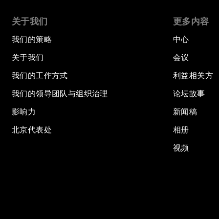
关于我们
更多内容
我们的策略
中心
关于我们
会议
我们的工作方式
利益相关方
我们的领导团队与组织治理
论坛故事
影响力
新闻稿
北京代表处
相册
视频