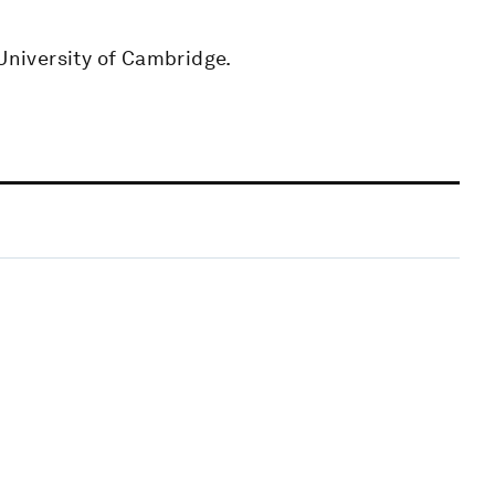
 University of Cambridge.