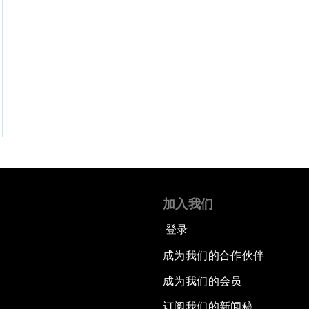
加入我们
登录
成为我们的合作伙伴
成为我们的会员
订阅我们的新闻稿