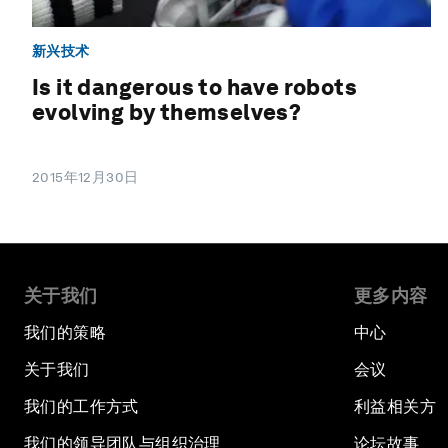
新兴技术
Is it dangerous to have robots
evolving by themselves?
2015年12月30日
关于我们
更多内容
我们的策略
中心
关于我们
会议
我们的工作方式
利益相关方
我们的领导团队与组织治理
论坛故事