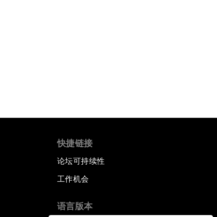
快捷链接
论坛可持续性
工作机会
语言版本