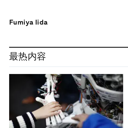
Fumiya Iida
最热内容