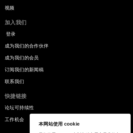
视频
加入我们
登录
成为我们的合作伙伴
成为我们的会员
订阅我们的新闻稿
联系我们
快捷链接
论坛可持续性
工作机会
本网站使用 cookie