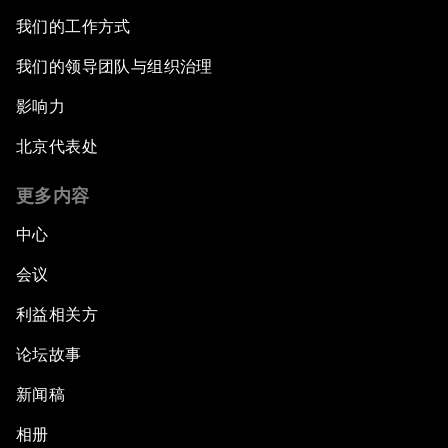
我们的工作方式
我们的领导团队与组织治理
影响力
北京代表处
更多内容
中心
会议
利益相关方
论坛故事
新闻稿
相册