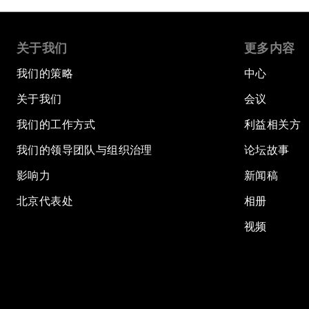
关于我们
更多内容
我们的策略
中心
关于我们
会议
我们的工作方式
利益相关方
我们的领导团队与组织治理
论坛故事
影响力
新闻稿
北京代表处
相册
视频