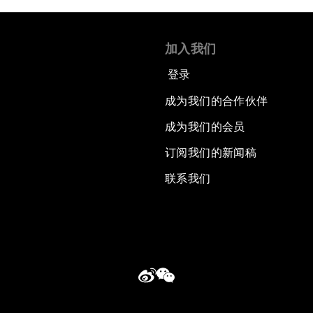
加入我们
登录
成为我们的合作伙伴
成为我们的会员
订阅我们的新闻稿
联系我们