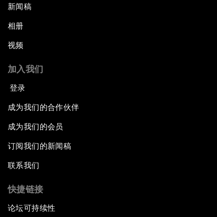
新闻稿
相册
视频
加入我们
登录
成为我们的合作伙伴
成为我们的会员
订阅我们的新闻稿
联系我们
快捷链接
论坛可持续性