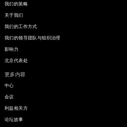
我们的策略
关于我们
我们的工作方式
我们的领导团队与组织治理
影响力
北京代表处
更多内容
中心
会议
利益相关方
论坛故事