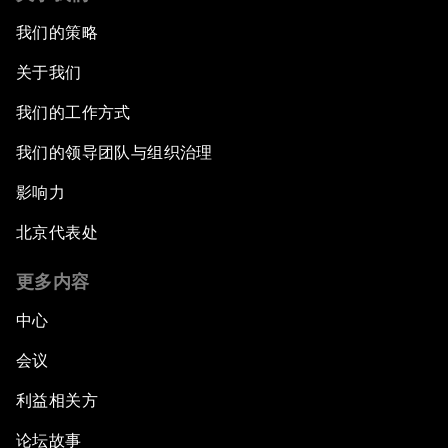
我们的策略
关于我们
我们的工作方式
我们的领导团队与组织治理
影响力
北京代表处
更多内容
中心
会议
利益相关方
论坛故事