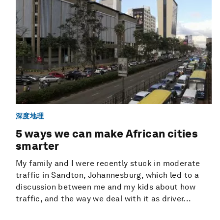
深度地理
5 ways we can make African cities
smarter
My family and I were recently stuck in moderate
traffic in Sandton, Johannesburg, which led to a
discussion between me and my kids about how
traffic, and the way we deal with it as driver...