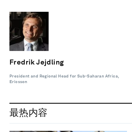
Fredrik Jejdling
President and Regional Head for Sub-Saharan Africa,
Ericsson
最热内容