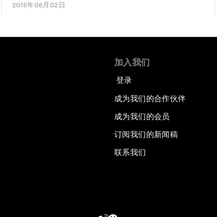
2015年06月02日
加入我们
登录
成为我们的合作伙伴
成为我们的会员
订阅我们的新闻稿
联系我们