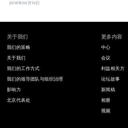
2016年05月10日
关于我们
更多内容
我们的策略
中心
关于我们
会议
我们的工作方式
利益相关方
我们的领导团队与组织治理
论坛故事
影响力
新闻稿
北京代表处
相册
视频