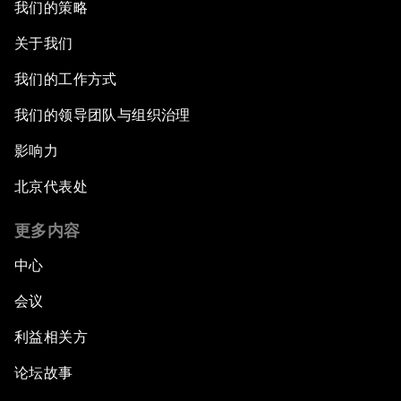
我们的策略
关于我们
我们的工作方式
我们的领导团队与组织治理
影响力
北京代表处
更多内容
中心
会议
利益相关方
论坛故事