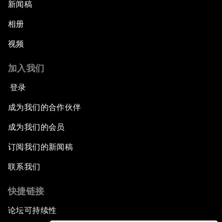
新闻稿
相册
视频
加入我们
登录
成为我们的合作伙伴
成为我们的会员
订阅我们的新闻稿
联系我们
快捷链接
论坛可持续性