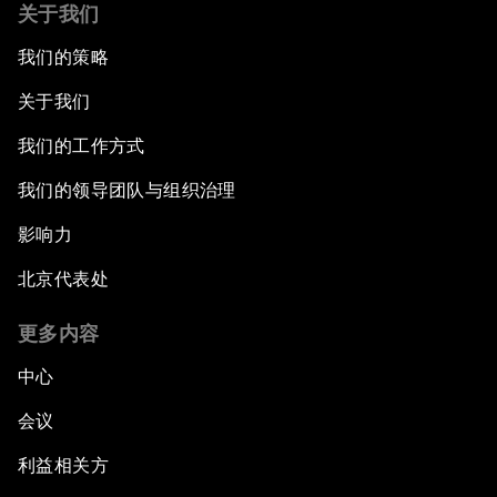
关于我们
我们的策略
关于我们
我们的工作方式
我们的领导团队与组织治理
影响力
北京代表处
更多内容
中心
会议
利益相关方