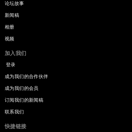
论坛故事
新闻稿
相册
视频
加入我们
登录
成为我们的合作伙伴
成为我们的会员
订阅我们的新闻稿
联系我们
快捷链接